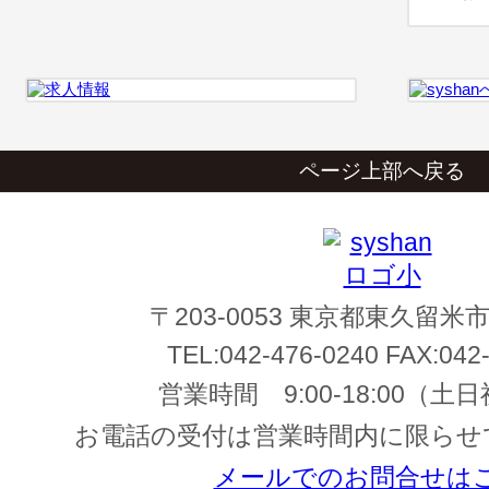
ページ上部へ戻る
〒203-0053 東京都東久留米市
TEL:
042-476-0240
FAX:
042
営業時間
9:00-18:00
（土日
お電話の受付は営業時間内に限らせ
メールでのお問合せは