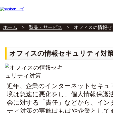
ホーム
>
製品・サービス
>
オフィスの情報セ
オフィスの情報セキュリティ対
近年、企業のインターネットセキュ
境は急速に悪化をし、個人情報保護
会に対する「責任」などから、イン
ティ対策の実施はもはや企業として