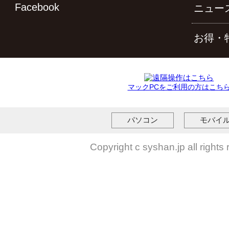
Facebook
ニュー
お得・
マックPCをご利用の方はこち
パソコン
モバイ
Copyright c syshan.jp all rights