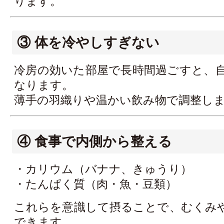
ります。
③ 体を冷やしすぎない
冷房の効いた部屋で長時間過ごすと、
なります。
薄手の羽織りや温かい飲み物で調整し
④ 食事で内側から整える
・カリウム（バナナ、きゅうり）
・たんぱく質（肉・魚・豆類）
これらを意識して摂ることで、むくみ
できます。