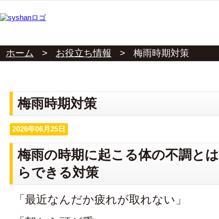
ホーム
>
お役立ち情報
>
梅雨時期対策
梅雨時期対策
2026年06月25日
梅雨の時期に起こる体の不調とは
らできる対策
「最近なんだか疲れが取れない」