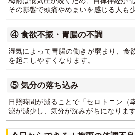
梅雨は低気圧が続くため、自律神経が
その影響で頭痛やめまいを感じる人も
④ 食欲不振・胃腸の不調
湿気によって胃腸の働きが弱まり、食
を起こしやすくなります。
⑤ 気分の落ち込み
日照時間が減ることで「セロトニン（
泌が減少し、気分が沈みがちになりま