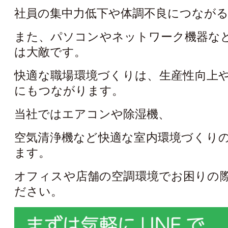
社員の集中力低下や体調不良につなが
また、パソコンやネットワーク機器な
は大敵です。
快適な職場環境づくりは、生産性向上
にもつながります。
当社ではエアコンや除湿機、
空気清浄機など快適な室内環境づくり
ます。
オフィスや店舗の空調環境でお困りの
ださい。