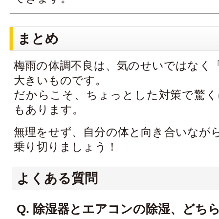
まとめ
梅雨の体調不良は、気のせいではなく
大きいものです。
だからこそ、ちょっとした対策で驚く
もあります。
無理をせず、自分の体と向き合いなが
乗り切りましょう！
よくある質問
Q. 除湿器とエアコンの除湿、どち