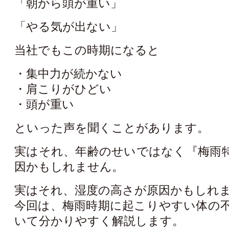
「朝から頭が重い」
「やる気が出ない」
当社でもこの時期になると
・集中力が続かない
・肩こりがひどい
・頭が重い
といった声を聞くことがあります。
実はそれ、年齢のせいではなく『梅雨
因かもしれません。
実はそれ、湿度の高さが原因かもしれ
今回は、梅雨時期に起こりやすい体の
いて分かりやすく解説します。