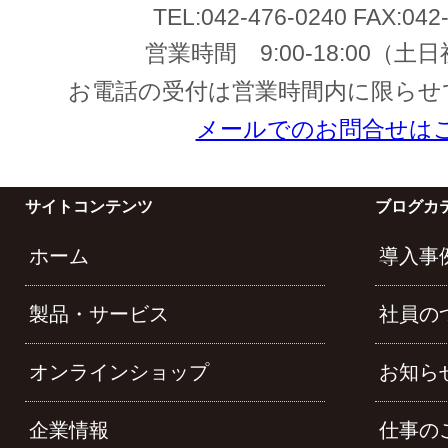
TEL:
042-476-0240
FAX:
042
営業時間
9:00-18:00
（土日
お電話の受付は営業時間内に限らせ
メールでのお問合せは
サイトコンテンツ
ブログカ
ホーム
導入事
製品・サービス
社員の
オンラインショップ
お知ら
企業情報
仕事の