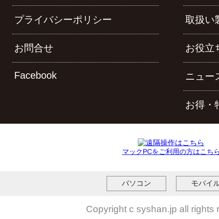
プライバシーポリシー
取扱い
お問合せ
お役立
Facebook
ニュー
お得・
マックPCをご利用の方はこち
パソコン
モバイ
Copyright c syshan.jp all rights