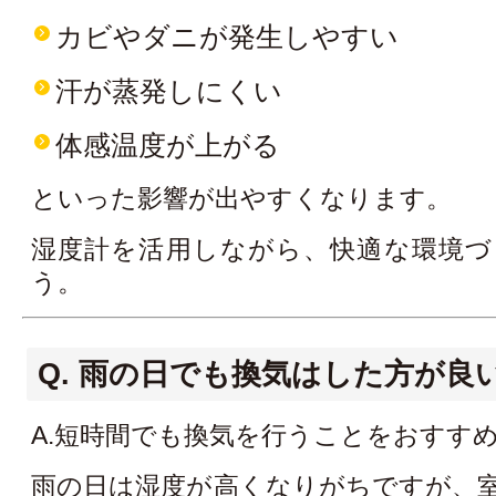
カビやダニが発生しやすい
汗が蒸発しにくい
体感温度が上がる
といった影響が出やすくなります。
湿度計を活用しながら、快適な環境づ
う。
Q. 雨の日でも換気はした方が良
A.短時間でも換気を行うことをおすす
雨の日は湿度が高くなりがちですが、