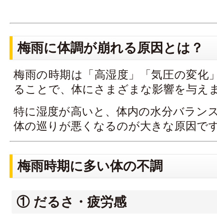
梅雨に体調が崩れる原因とは？
梅雨の時期は「高湿度」「気圧の変化
ることで、体にさまざまな影響を与え
特に湿度が高いと、体内の水分バラン
体の巡りが悪くなるのが大きな原因で
梅雨時期に多い体の不調
① だるさ・疲労感