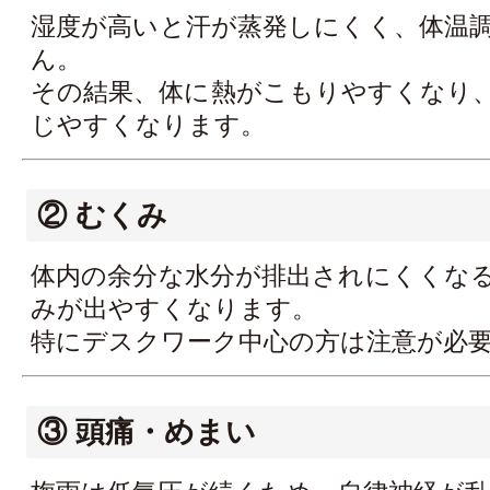
湿度が高いと汗が蒸発しにくく、体温
ん。
その結果、体に熱がこもりやすくなり
じやすくなります。
② むくみ
体内の余分な水分が排出されにくくな
みが出やすくなります。
特にデスクワーク中心の方は注意が必
③ 頭痛・めまい