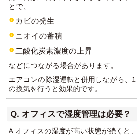
とで、
カビの発生
ニオイの蓄積
二酸化炭素濃度の上昇
などにつながる場合があります。
エアコンの除湿運転と併用しながら、1日
の換気を行うと効果的です。
Q. オフィスで湿度管理は必要？
A.オフィスの湿度が高い状態が続くと