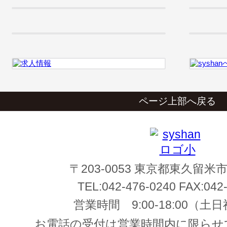
ページ上部へ戻る
〒203-0053 東京都東久留米市
TEL:
042-476-0240
FAX:
042
営業時間
9:00-18:00
（土日
お電話の受付は営業時間内に限らせ