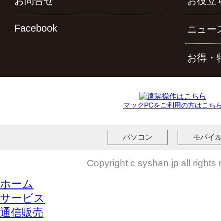
お問合せ
お役立
Facebook
ニュー
お得・
マックPCをご利用の方はこち
パソコン
モバイ
Copyright c syshan.jp all rights
ホーム
サービス
通信販売