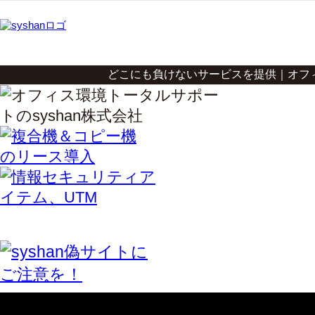
どこにも負けないサービスを提供｜オフィ