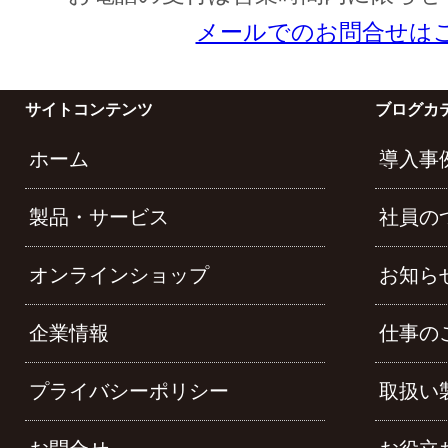
メールでのお問合せは
サイトコンテンツ
ブログカ
ホーム
導入事
製品・サービス
社員の
オンラインショップ
お知ら
企業情報
仕事の
プライバシーポリシー
取扱い