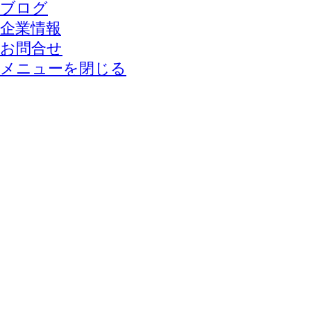
ブログ
企業情報
お問合せ
メニューを閉じる