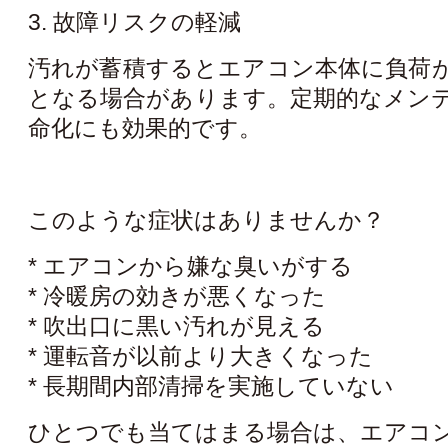
3. 故障リスクの軽減
汚れが蓄積するとエアコン本体に負荷
となる場合があります。定期的なメン
命化にも効果的です。
このような症状はありませんか？
* エアコンから嫌な臭いがする
* 冷暖房の効きが悪くなった
* 吹出口に黒い汚れが見える
* 運転音が以前より大きくなった
* 長期間内部清掃を実施していない
ひとつでも当てはまる場合は、エアコ