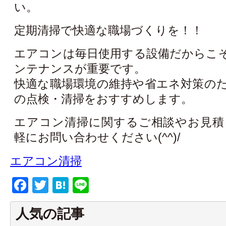
い。
定期清掃で快適な職場づくりを！！
エアコンは毎日使用する設備だからこ
ンテナンスが重要です。
快適な職場環境の維持や省エネ対策の
の点検・清掃をおすすめします。
エアコン清掃に関するご相談やお見積りは
軽にお問い合わせください(^^)/
エアコン清掃
Facebook
Twitter
Hatena
Line
人気の記事