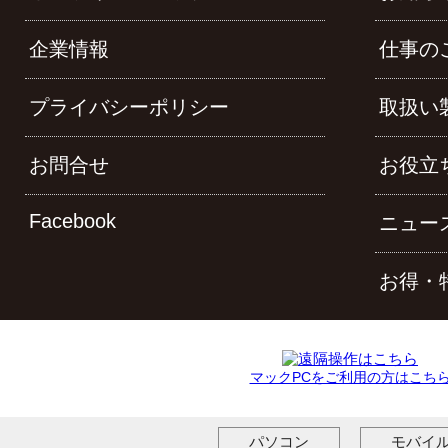
企業情報
仕事の
プライバシーポリシー
取扱い
お問合せ
お役立
Facebook
ニュー
お得・
マックPCをご利用の方はこち
パソコン
モバイ