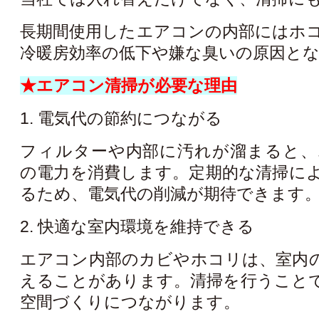
長期間使用したエアコンの内部にはホ
冷暖房効率の低下や嫌な臭いの原因と
★エアコン清掃が必要な理由
1. 電気代の節約につながる
フィルターや内部に汚れが溜まると、
の電力を消費します。定期的な清掃に
るため、電気代の削減が期待できます
2. 快適な室内環境を維持できる
エアコン内部のカビやホコリは、室内
えることがあります。清掃を行うこと
空間づくりにつながります。