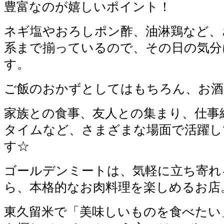
豊富なのが嬉しいポイント！
ネギ塩やおろしポン酢、油淋鶏など、
系まで揃っているので、その日の気分
す。
ご飯のおかずとしてはもちろん、お酒
家族との食事、友人との集まり、仕事
タイムなど、さまざまな場面で活躍し
す☆
ゴールデンミートは、気軽に立ち寄れ
ら、本格的なお肉料理を楽しめるお店
東久留米で「美味しいものを食べたい