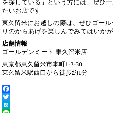
を探している」という方には、ぜひ一
たいお店です。
東久留米にお越しの際は、ぜひゴール
りのからあげを楽しんでみてはいかがでし
店舗情報
ゴールデンミート 東久留米店
東京都東久留米市本町1-3-30
東久留米駅西口から徒歩約1分
Facebook
Twitter
Hatena