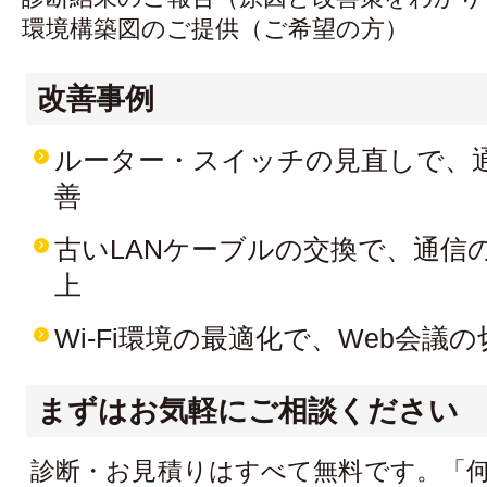
環境構築図のご提供（ご希望の方）
改善事例
ルーター・スイッチの見直しで、
善
古いLANケーブルの交換で、通信
上
Wi-Fi環境の最適化で、Web会議
まずはお気軽にご相談ください
診断・お見積りはすべて無料です。「