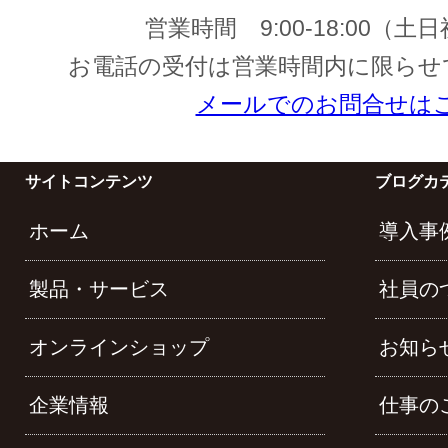
営業時間
9:00-18:00
（土日
お電話の受付は営業時間内に限らせ
メールでのお問合せは
サイトコンテンツ
ブログカ
ホーム
導入事
製品・サービス
社員の
オンラインショップ
お知ら
企業情報
仕事の