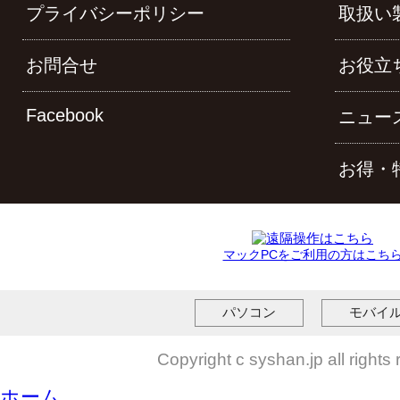
プライバシーポリシー
取扱い
お問合せ
お役立
Facebook
ニュー
お得・
マックPCをご利用の方はこち
パソコン
モバイ
Copyright c syshan.jp all rights
ホーム