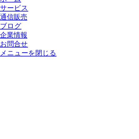
サービス
通信販売
ブログ
企業情報
お問合せ
メニューを閉じる