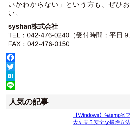
いかわからない」という方も、ぜひお
い。
syshan株式会社
TEL：042-476-0240（受付時間：平日 9:
FAX：042-476-0150
Facebook
Twitter
Hatena
Line
人気の記事
【Windows】%tem
大丈夫？安全な掃除方