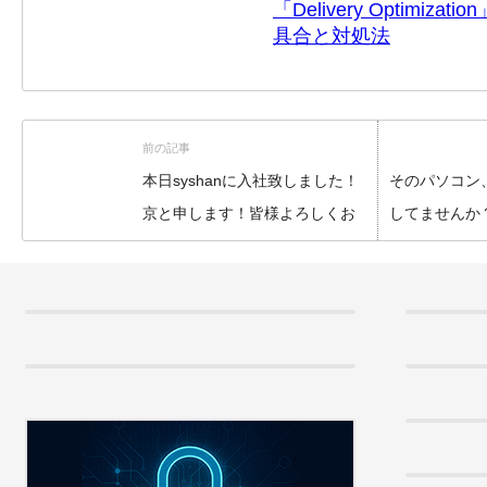
「Delivery Optimi
具合と対処法
前の記事
本日syshanに入社致しました！
そのパソコン
京と申します！皆様よろしくお
してませんか
願い致します！