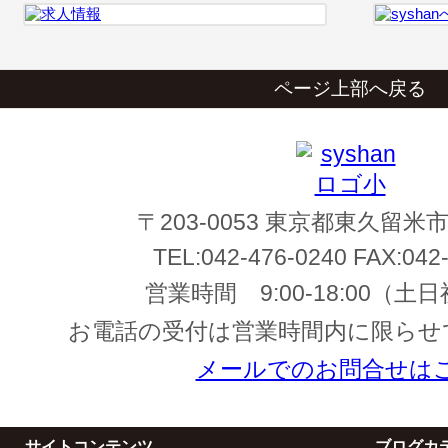
ページ上部へ戻る
〒203-0053 東京都東久留米市
TEL:
042-476-0240
FAX:
042
営業時間
9:00-18:00
（土日
お電話の受付は営業時間内に限らせ
メールでのお問合せは
サイトコンテンツ
ブログカ