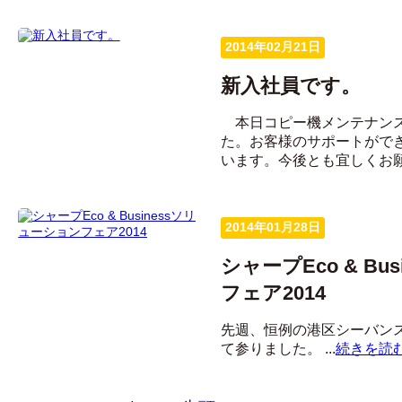
2014年02月21日
新入社員です。
本日コピー機メンテナンス
た。お客様のサポートがで
います。今後とも宜しくお願い
2014年01月28日
シャープEco & Bu
フェア2014
先週、恒例の港区シーバン
て参りました。 ...
続きを読