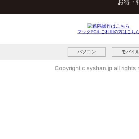
お得・
マックPCをご利用の方はこち
パソコン
モバイ
Copyright c syshan.jp all rights