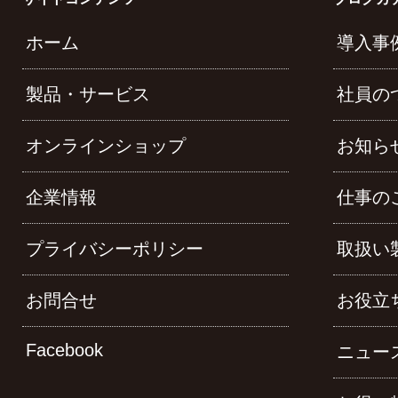
ホーム
導入事
製品・サービス
社員の
オンラインショップ
お知ら
企業情報
仕事の
プライバシーポリシー
取扱い
お問合せ
お役立
Facebook
ニュー