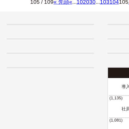
105 / 109
« 先頭
«
...
10
20
30
...
103
104
105
導
(1,135)
社
(1,081)