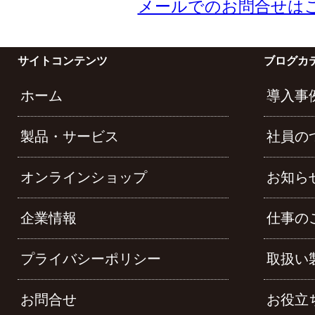
メールでのお問合せは
サイトコンテンツ
ブログカ
ホーム
導入事
製品・サービス
社員の
オンラインショップ
お知ら
企業情報
仕事の
プライバシーポリシー
取扱い
お問合せ
お役立