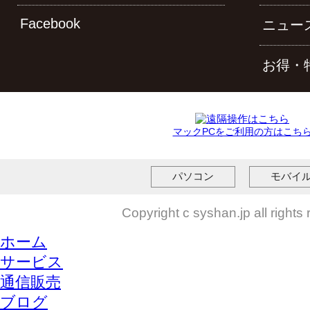
Facebook
ニュー
お得・
マックPCをご利用の方はこち
パソコン
モバイ
Copyright c syshan.jp all rights
ホーム
サービス
通信販売
ブログ