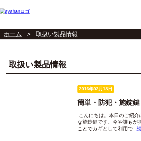
ホーム
>
取扱い製品情報
取扱い製品情報
2016年02月18日
簡単・防犯・施錠鍵
こんにちは。本日のご紹介
な施錠鍵です。今や誰もが持
ことでカギとして利用で...