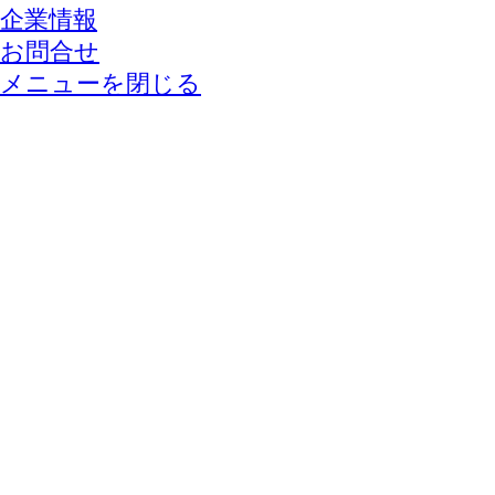
企業情報
お問合せ
メニューを閉じる