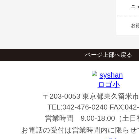
ニュ
お得
ページ上部へ戻る
〒203-0053 東京都東久留米市
TEL:
042-476-0240
FAX:
042
営業時間
9:00-18:00
（土日
お電話の受付は営業時間内に限らせ