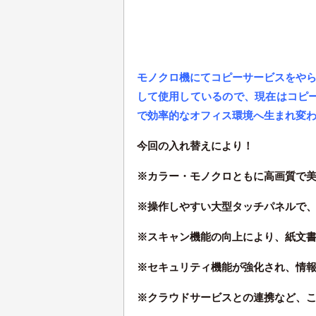
モノクロ機にてコピーサービスをやられ
して使用しているので、現在はコピ
で効率的なオフィス環境へ生まれ変
今回の入れ替えにより！
※カラー・モノクロともに高画質で
※操作しやすい大型タッチパネルで
※スキャン機能の向上により、紙文
※セキュリティ機能が強化され、情
※クラウドサービスとの連携など、