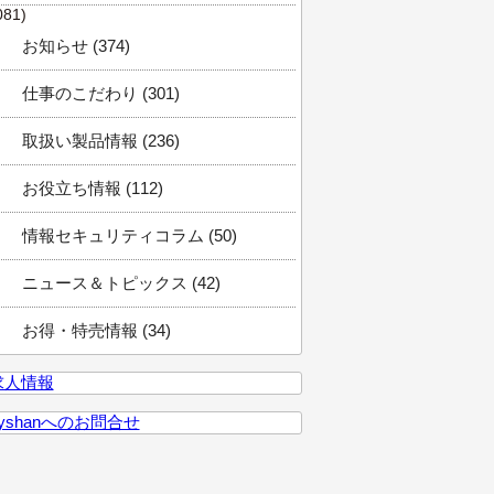
081)
お知らせ (374)
仕事のこだわり (301)
取扱い製品情報 (236)
お役立ち情報 (112)
情報セキュリティコラム (50)
ニュース＆トピックス (42)
お得・特売情報 (34)