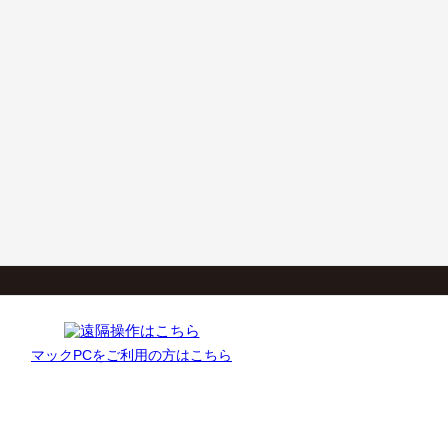
マックPCをご利用の方はこちら