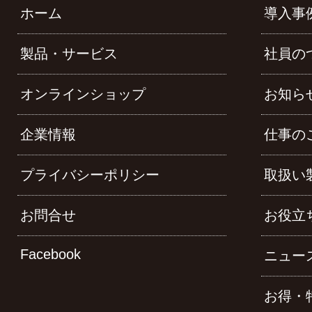
ホーム
導入事
製品・サービス
社員の
オンラインショップ
お知ら
企業情報
仕事の
プライバシーポリシー
取扱い
お問合せ
お役立
Facebook
ニュー
お得・