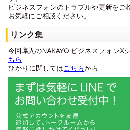
ビジネスフォンのトラブルや更新をご
お気軽にご相談ください。
リンク集
今回導入のNAKAYO ビジネスフォン
ちら
ひかりに関しては
こちら
から