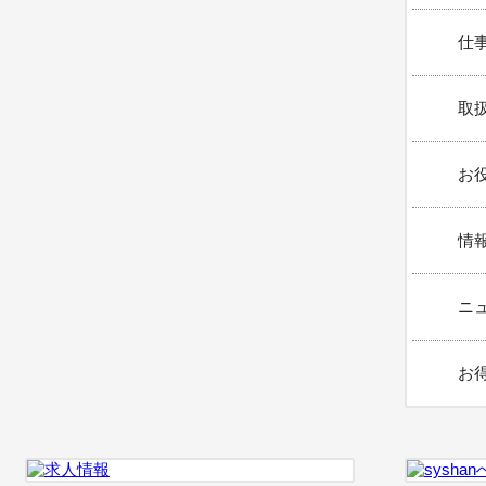
仕事
取扱
お役
情報
ニュ
お得