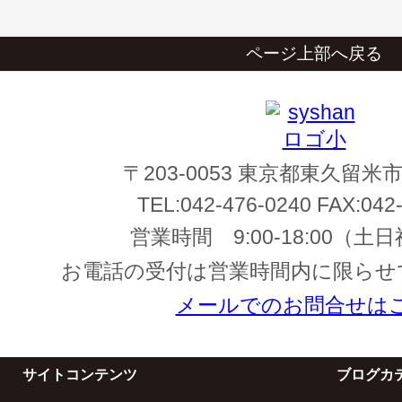
ページ上部へ戻る
〒203-0053 東京都東久留米市
TEL:
042-476-0240
FAX:
042
営業時間
9:00-18:00
（土日
お電話の受付は営業時間内に限らせ
メールでのお問合せは
サイトコンテンツ
ブログカ