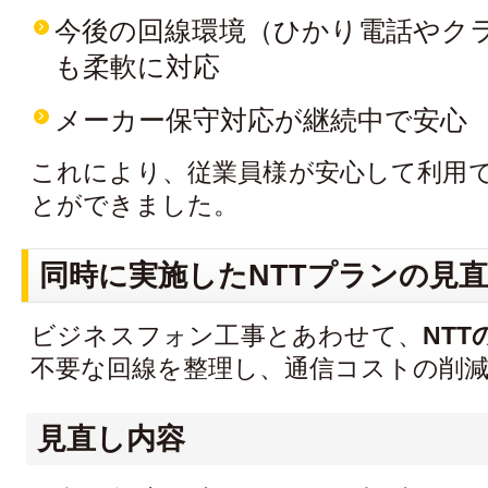
今後の回線環境（ひかり電話やクラ
も柔軟に対応
メーカー保守対応が継続中で安心
これにより、従業員様が安心して利用
とができました。
同時に実施したNTTプランの見
ビジネスフォン工事とあわせて、
NT
不要な回線を整理し、通信コストの削
見直し内容