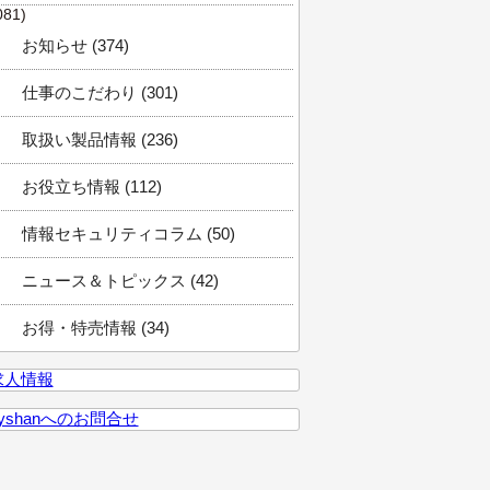
081)
お知らせ (374)
仕事のこだわり (301)
取扱い製品情報 (236)
お役立ち情報 (112)
情報セキュリティコラム (50)
ニュース＆トピックス (42)
お得・特売情報 (34)