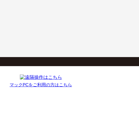
マックPCをご利用の方はこちら