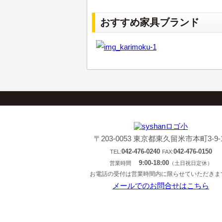
おすすめ家具ブランド
〒203-0053 東京都東久留米市本町3-9-
042-476-0240
042-476-0150
TEL:
FAX:
9:00-18:00
営業時間
（土日祝日定休）
お電話の受付は営業時間内に限らせていただきま
メールでのお問合せはこちら