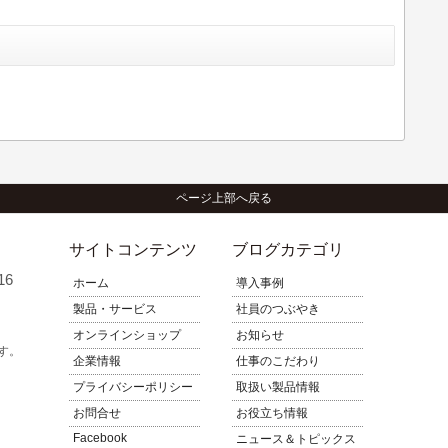
ページ上部へ戻る
サイトコンテンツ
ブログカテゴリ
16
ホーム
導入事例
製品・サービス
社員のつぶやき
オンラインショップ
お知らせ
す。
企業情報
仕事のこだわり
プライバシーポリシー
取扱い製品情報
お問合せ
お役立ち情報
Facebook
ニュース＆トピックス